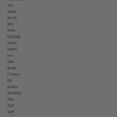
vor
allem
durch
ihre
hohe
Qualität.
Darin
sehen
wir
eine
große
Chance
für
unsere
Betriebe.
Das
Ziel
darf