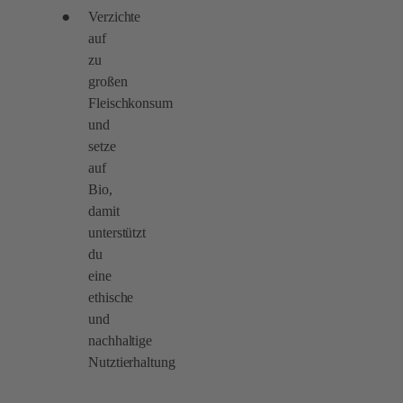
Verzichte
auf
zu
großen
Fleischkonsum
und
setze
auf
Bio,
damit
unterstützt
du
eine
ethische
und
nachhaltige
Nutztierhaltung