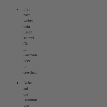
Frag
nach,
woher
dein
Essen
stammt.
Ob
im
Gasthaus
oder
im
Geschäft
Achte
auf
die
Herkunft
von