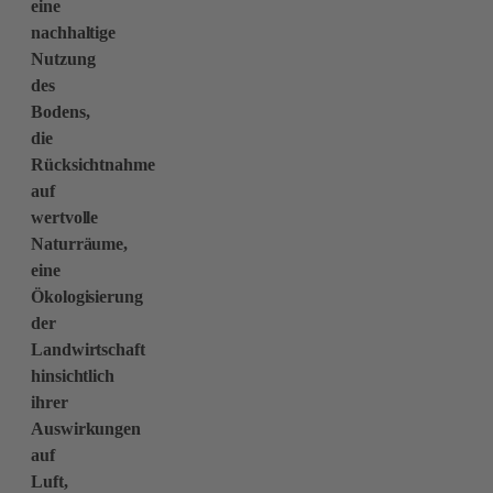
eine
nachhaltige
Nutzung
des
Bodens,
die
Rücksichtnahme
auf
wertvolle
Naturräume,
eine
Ökologisierung
der
Landwirtschaft
hinsichtlich
ihrer
Auswirkungen
auf
Luft,