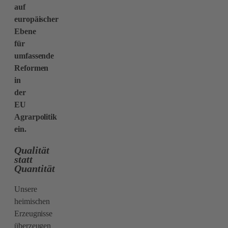
auf
europäischer
Ebene
für
umfassende
Reformen
in
der
EU
Agrarpolitik
ein.
Qualität
statt
Quantität
Unsere
heimischen
Erzeugnisse
überzeugen