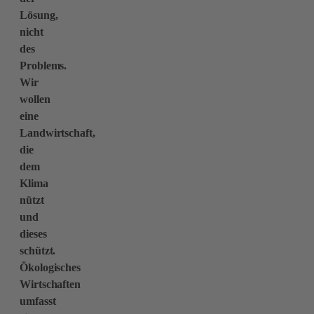
Lösung,
nicht
des
Problems.
Wir
wollen
eine
Landwirtschaft,
die
dem
Klima
nützt
und
dieses
schützt.
Ökologisches
Wirtschaften
umfasst