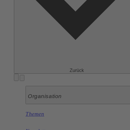
Zurück
Organisation
Themen