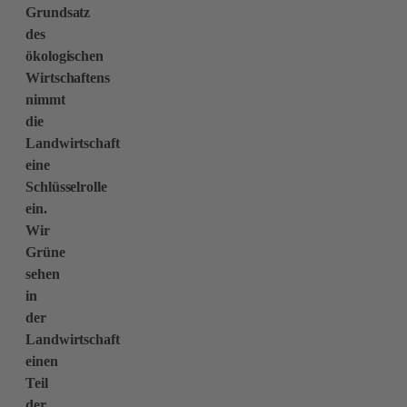
Grundsatz
des
ökologischen
Wirtschaftens
nimmt
die
Landwirtschaft
eine
Schlüsselrolle
ein.
Wir
Grüne
sehen
in
der
Landwirtschaft
einen
Teil
der