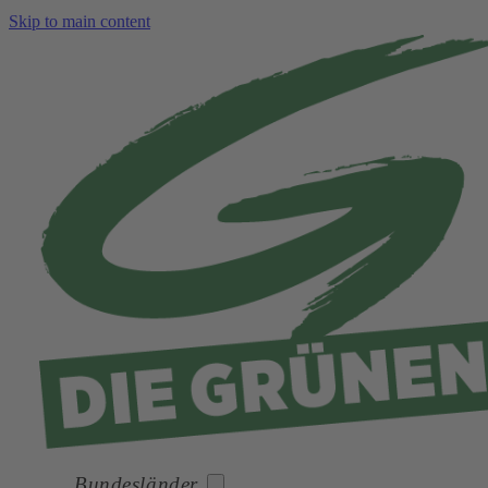
Skip to main content
Bundesländer