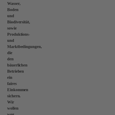
Wasser,
Boden
und
Biodiversität,
sowie
Produktions-
und
Marktbedingungen,
die
den
bäuerlichen
Betrieben
ein
faires
Einkommen
sichern.
Wir
wollen
weg