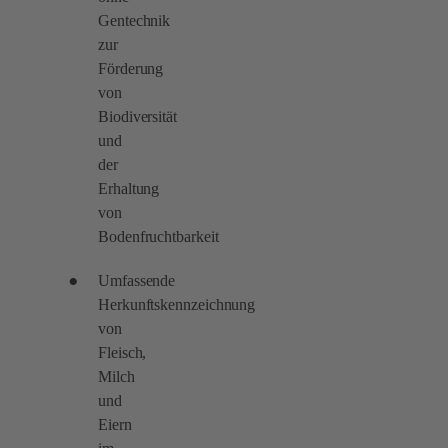
Gentechnik
zur
Förderung
von
Biodiversität
und
der
Erhaltung
von
Bodenfruchtbarkeit
Umfassende
Herkunftskennzeichnung
von
Fleisch,
Milch
und
Eiern