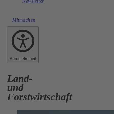
Newsletter
Mitmachen
Barrierefreiheit
Land-
und
Forstwirtschaft