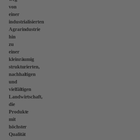
von
einer
industrialisierten
Agrarindustrie
hin
zu
einer
kleinräumig
strukturierten,
nachhaltigen
und
vielfältigen
Landwirtschaft,
die
Produkte
mit
höchster
Qualität