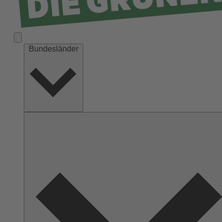
Bundesländer