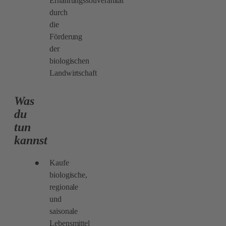
Ernährungssouveränität
durch
die
Förderung
der
biologischen
Landwirtschaft
Was
du
tun
kannst
Kaufe
biologische,
regionale
und
saisonale
Lebensmittel