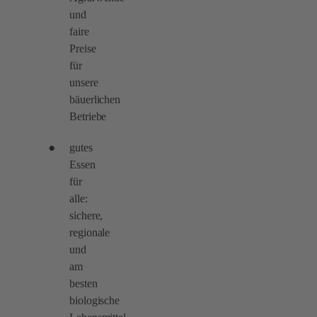
und
faire
Preise
für
unsere
bäuerlichen
Betriebe
gutes
Essen
für
alle:
sichere,
regionale
und
am
besten
biologische