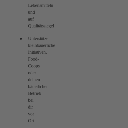
Lebensmitteln
und
auf
Qualitätssiegel
Unterstütze
kleinbäuerliche
Initiativen,
Food-
Coops
oder
deinen
bäuerlichen
Betrieb
bei
dir
vor
Ort