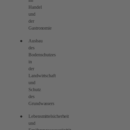
im
Handel
und
der
Gastronomie
Ausbau
des
Bodenschutzes
in
der
Landwirtschaft
und
Schutz
des
Grundwassers
Lebensmittelsicherheit
und