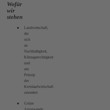
Wofür
wir
stehen
Landwirtschaft,
die
sich
an
Nachhaltigkeit,
Klimagerechtigkeit
und
am
Prinzip
der
Kreislaufwirtschaft
orientiert
Grüne
Agrarwende