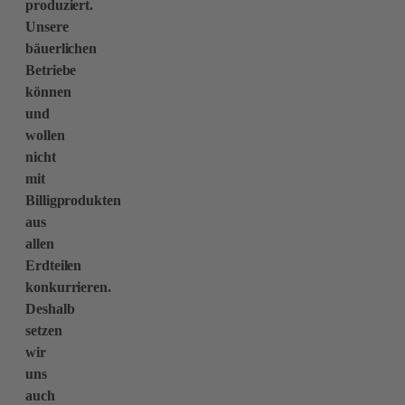
produziert.
Unsere
bäuerlichen
Betriebe
können
und
wollen
nicht
mit
Billigprodukten
aus
allen
Erdteilen
konkurrieren.
Deshalb
setzen
wir
uns
auch