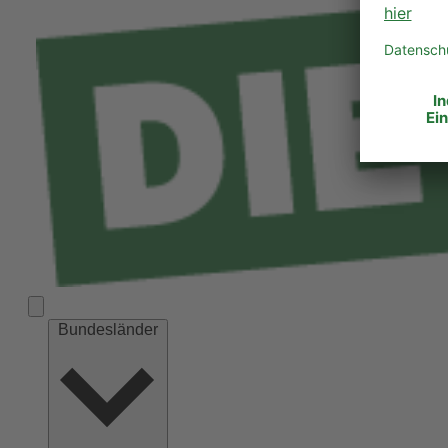
Bundesländer