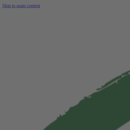
Skip to main content