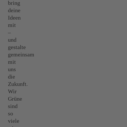
bring
deine
Ideen
mit
–
und
gestalte
gemeinsam
mit
uns
die
Zukunft.
Wir
Grüne
sind
so
viele