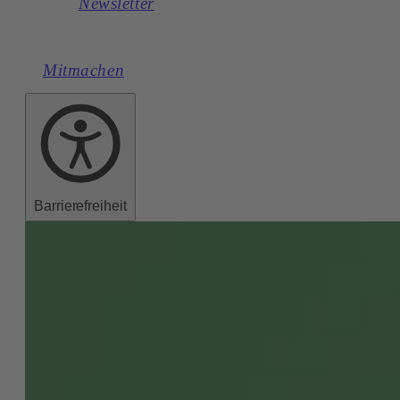
Newsletter
Mitmachen
Barrierefreiheit