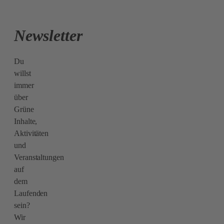
Newsletter
Du
willst
immer
über
Grüne
Inhalte,
Aktivitäten
und
Veranstaltungen
auf
dem
Laufenden
sein?
Wir