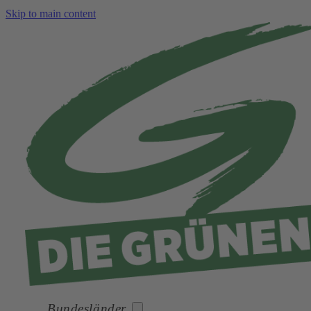
Skip to main content
Bundesländer