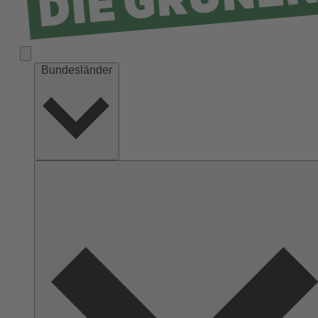
Bundesländer