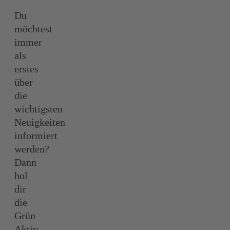
Du
möchtest
immer
als
erstes
über
die
wichtigsten
Neuigkeiten
informiert
werden?
Dann
hol
dir
die
Grün
Aktiv