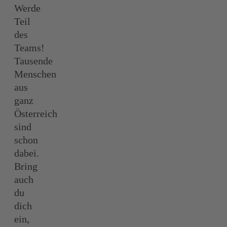
Werde
Teil
des
Teams!
Tausende
Menschen
aus
ganz
Österreich
sind
schon
dabei.
Bring
auch
du
dich
ein,