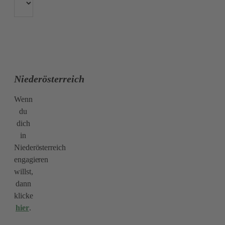
Niederösterreich
Wenn
du
dich
in
Niederösterreich
engagieren
willst,
dann
klicke
hier
.