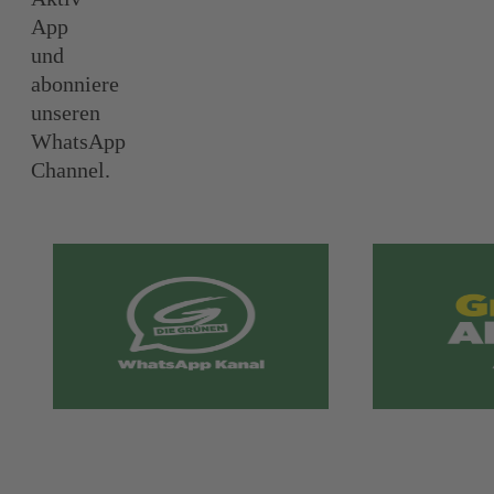
App
und
abonniere
unseren
WhatsApp
Channel.