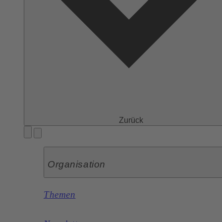
Zurück
Organisation
Themen