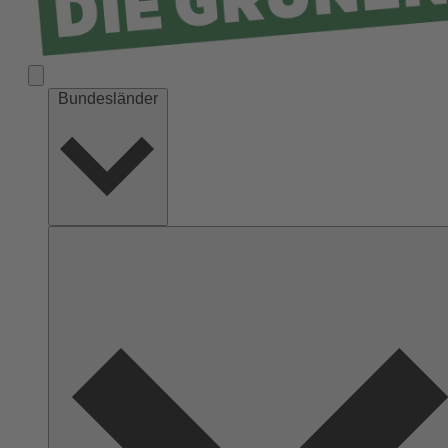
Bundesländer