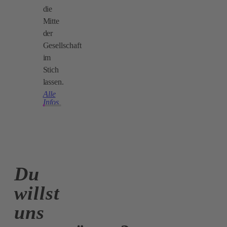
die
Mitte
der
Gesellschaft
im
Stich
lassen.
Alle
Infos
Du
willst
uns