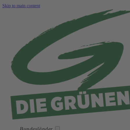
Skip to main content
Bundesländer