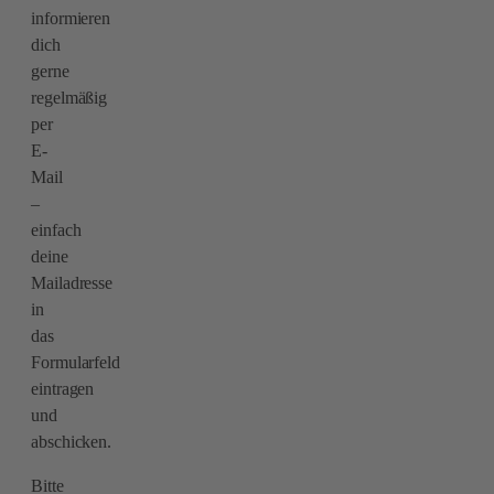
informieren
dich
gerne
regelmäßig
per
E-
Mail
–
einfach
deine
Mailadresse
in
das
Formularfeld
eintragen
und
abschicken.
Bitte