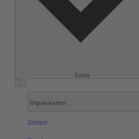
Zurück
Organisation
Themen