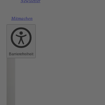
Newsletter
Mitmachen
Barrierefreiheit