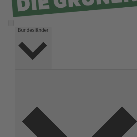
Bundesländer