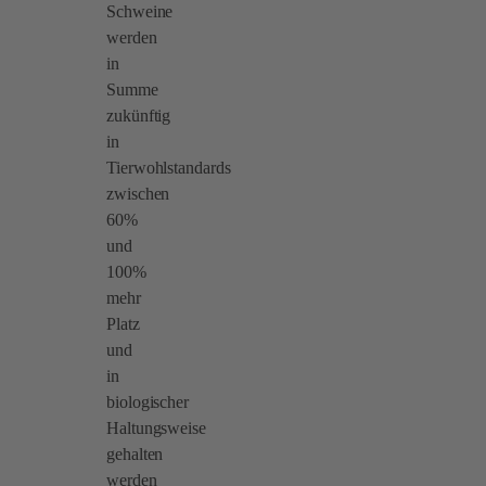
Schweine
werden
in
Summe
zukünftig
in
Tierwohlstandards
zwischen
60%
und
100%
mehr
Platz
und
in
biologischer
Haltungsweise
gehalten
werden