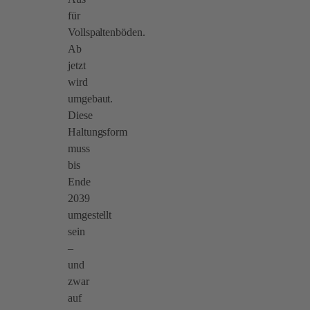
für
Vollspaltenböden.
Ab
jetzt
wird
umgebaut.
Diese
Haltungsform
muss
bis
Ende
2039
umgestellt
sein
–
und
zwar
auf