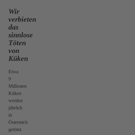
Wir
verbieten
das
sinnlose
Töten
von
Küken
Etwa
9
Millionen
Küken
werden
jährlich
in
Österreich
getötet.