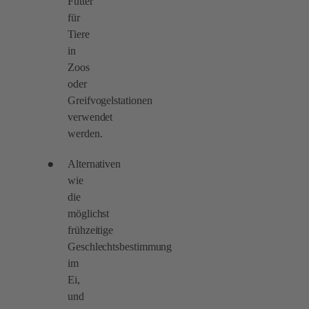
Futter
für
Tiere
in
Zoos
oder
Greifvogelstationen
verwendet
werden.
Alternativen
wie
die
möglichst
frühzeitige
Geschlechtsbestimmung
im
Ei,
und