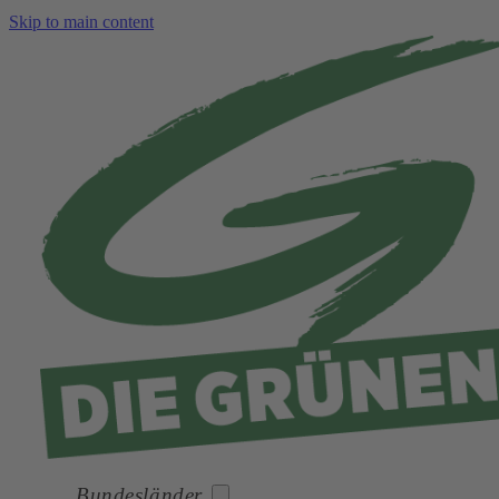
Skip to main content
Bundesländer