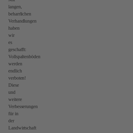
langen,
beharrlichen
Verhandlungen
haben
wir
es
geschafft:
Vollspaltenböden
werden
endlich
verboten!
Diese
und
weitere
Verbesserungen
für in
der
Landwirtschaft