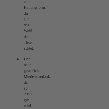
eine
Haltungsform,
die
auf
das
Wohl
der
Tiere
achtet.
Der
neue
gesetzliche
Mindeststandard,
der
ab
2040
gilt,
wird