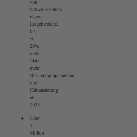
von
Schweineställen:
eigene
Liegebereiche,
bis
zu
20%
mehr
Platz,
mehr
Beschäftigungsmaterial,
und
Klimatisierung
ab
2023
Über
1
Million