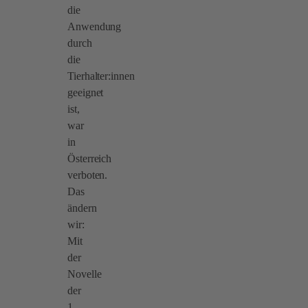
die
Anwendung
durch
die
Tierhalter:innen
geeignet
ist,
war
in
Österreich
verboten.
Das
ändern
wir:
Mit
der
Novelle
der
1.