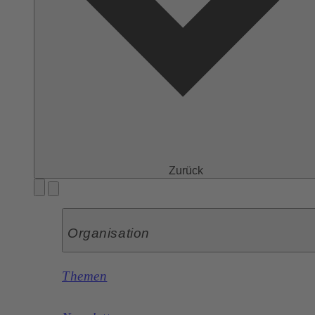
Zurück
Organisation
Themen