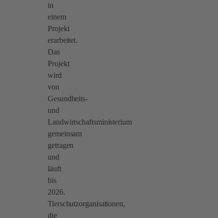
in
einem
Projekt
erarbeitet.
Das
Projekt
wird
von
Gesundheits-
und
Landwirtschaftsministerium
gemeinsam
getragen
und
läuft
bis
2026.
Tierschutzorganisationen,
die