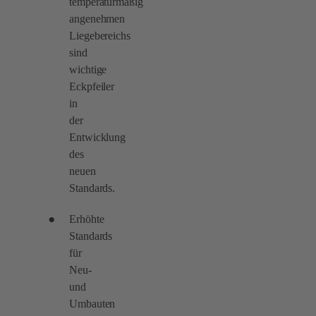
temperaturmäßig
angenehmen
Liegebereichs
sind
wichtige
Eckpfeiler
in
der
Entwicklung
des
neuen
Standards.
Erhöhte
Standards
für
Neu-
und
Umbauten