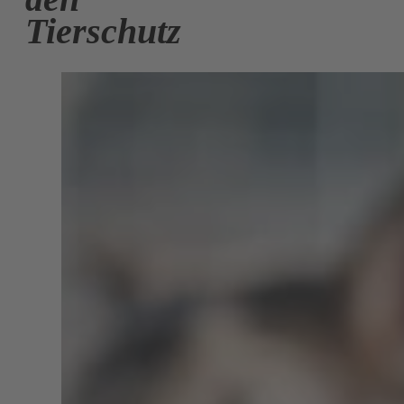
Tierschutz