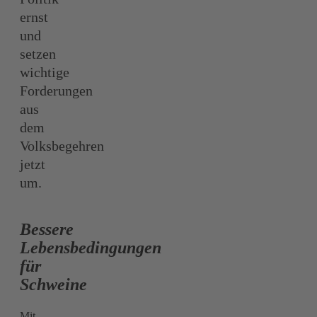
ernst
und
setzen
wichtige
Forderungen
aus
dem
Volksbegehren
jetzt
um.
Bessere
Lebensbedingungen
für
Schweine
Mit