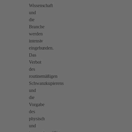
Wissenschaft
und
die
Branche
werden
intensiv
eingebunden.
Das
Verbot
des
routinemäßigen
Schwanzkupierens
und
die
Vorgabe
des
physisch
und