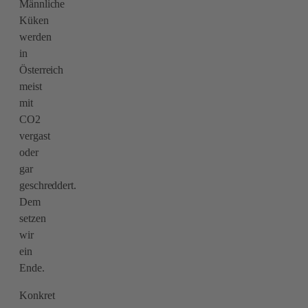
Männliche
Küken
werden
in
Österreich
meist
mit
CO2
vergast
oder
gar
geschreddert.
Dem
setzen
wir
ein
Ende.
Konkret