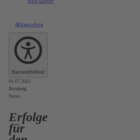
Newsletter
Mitmachen
Barrierefreiheit
01.07.2022
Breaking
News
Erfolge
für
den