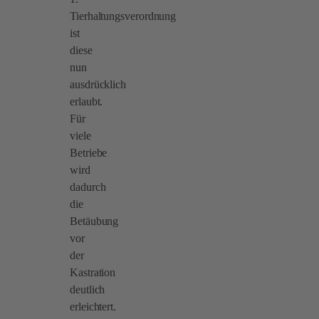
Tierhaltungsverordnung
ist
diese
nun
ausdrücklich
erlaubt.
Für
viele
Betriebe
wird
dadurch
die
Betäubung
vor
der
Kastration
deutlich
erleichtert.