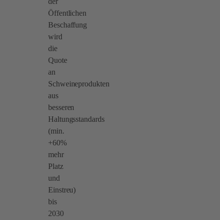
der
Öffentlichen
Beschaffung
wird
die
Quote
an
Schweineprodukten
aus
besseren
Haltungsstandards
(min.
+60%
mehr
Platz
und
Einstreu)
bis
2030