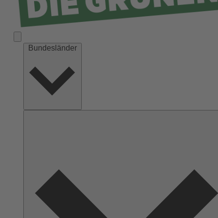
Bundesländer