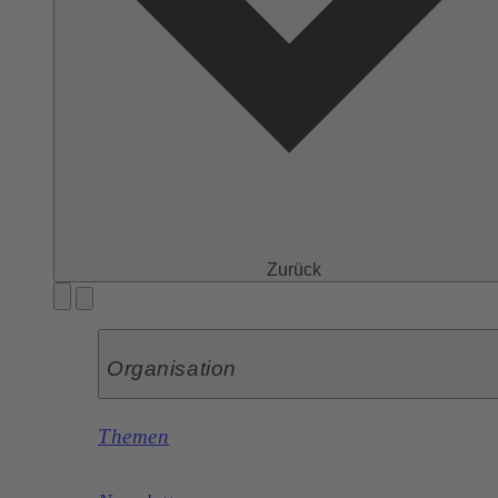
Zurück
Organisation
Themen