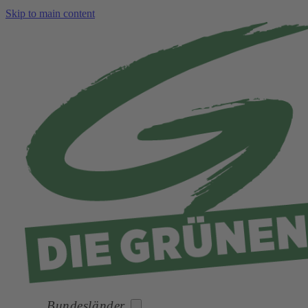
Skip to main content
Bundesländer