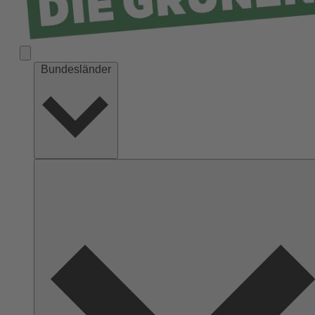
Bundesländer