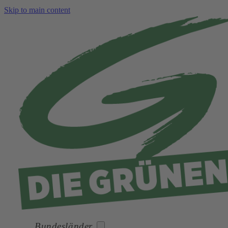
Skip to main content
Bundesländer