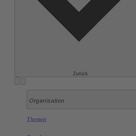
Zurück
Organisation
Themen