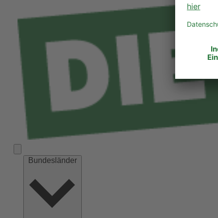
Bundesländer