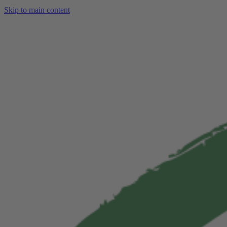
Skip to main content