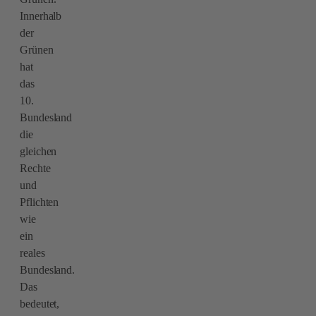
Innerhalb
der
Grünen
hat
das
10.
Bundesland
die
gleichen
Rechte
und
Pflichten
wie
ein
reales
Bundesland.
Das
bedeutet,