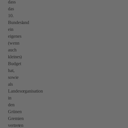
dass
das
10.
Bundesland
ein
eigenes
(wenn
auch
kleines)
Budget
hat,
sowie
als
Landesorganisation
in
den
Grünen
Gremien
vertreten