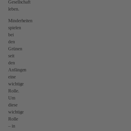
Gesellschaft
leben.
Minderheiten
spielen
bei
den
Grünen
seit
den
Anfängen
eine
wichtige
Rolle.
Um
diese
wichtige
Rolle
– in