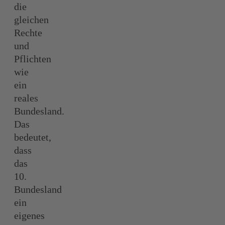
die
gleichen
Rechte
und
Pflichten
wie
ein
reales
Bundesland.
Das
bedeutet,
dass
das
10.
Bundesland
ein
eigenes