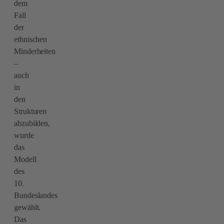
dem
Fall
der
ethnischen
Minderheiten
–
auch
in
den
Strukturen
abzubilden,
wurde
das
Modell
des
10.
Bundeslandes
gewählt.
Das