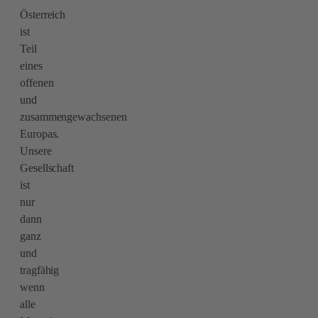
Österreich
ist
Teil
eines
offenen
und
zusammengewachsenen
Europas.
Unsere
Gesellschaft
ist
nur
dann
ganz
und
tragfähig
wenn
alle