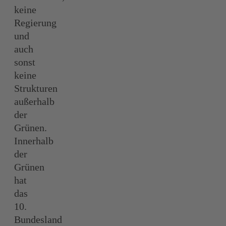
keine
Regierung
und
auch
sonst
keine
Strukturen
außerhalb
der
Grünen.
Innerhalb
der
Grünen
hat
das
10.
Bundesland