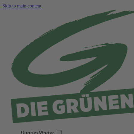
Skip to main content
Bundesländer