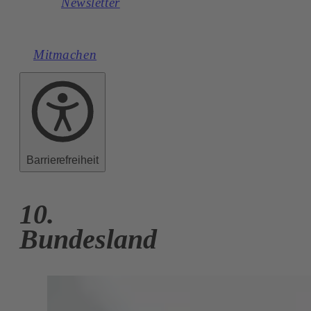
Newsletter
Mitmachen
Barrierefreiheit
10.
Bundesland