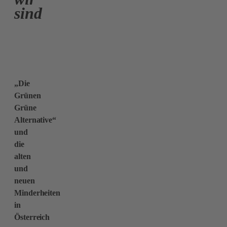
sind
„Die
Grünen
Grüne
Alternative“
und
die
alten
und
neuen
Minderheiten
in
Österreich