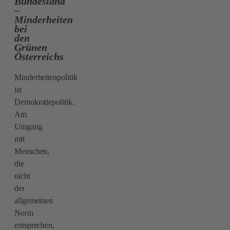
Bundesland
–
Minderheiten
bei
den
Grünen
Österreichs
Minderheitenpolitik
ist
Demokratiepolitik.
Am
Umgang
mit
Menschen,
die
nicht
der
allgemeinen
Norm
entsprechen,