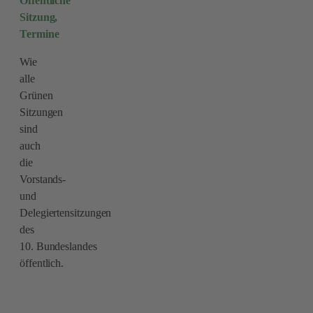
Öffentliche
Sitzung,
Termine
Wie
alle
Grünen
Sitzungen
sind
auch
die
Vorstands-
und
Delegiertensitzungen
des
10. Bundeslandes
öffentlich.