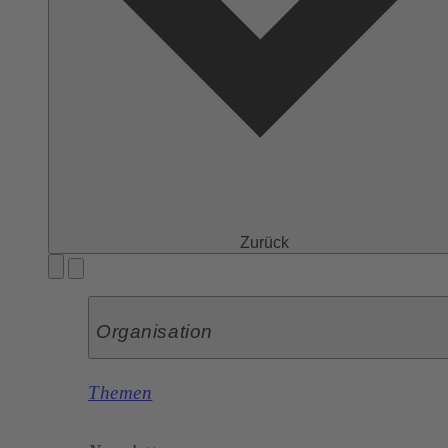
Zurück
Organisation
Themen