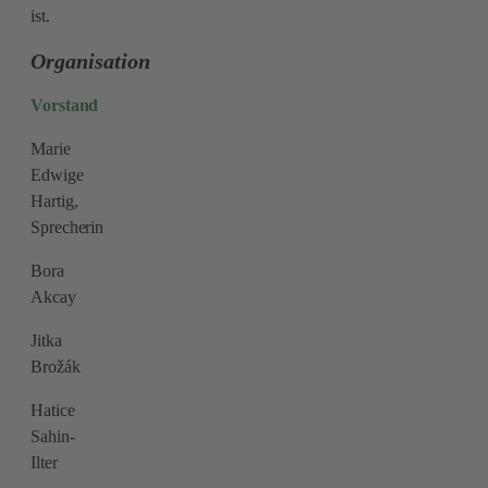
ist.
Organisation
Vorstand
Marie
Edwige
Hartig,
Sprecherin
Bora
Akcay
Jitka
Brožák
Hatice
Sahin-
Ilter