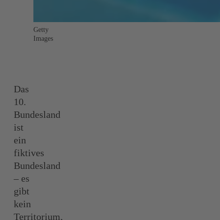
Getty
Images
Das
10.
Bundesland
ist
ein
fiktives
Bundesland
– es
gibt
kein
Territorium,