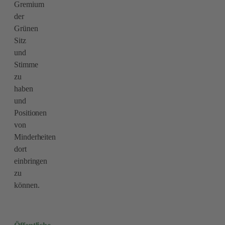
Gremium
der
Grünen
Sitz
und
Stimme
zu
haben
und
Positionen
von
Minderheiten
dort
einbringen
zu
können.