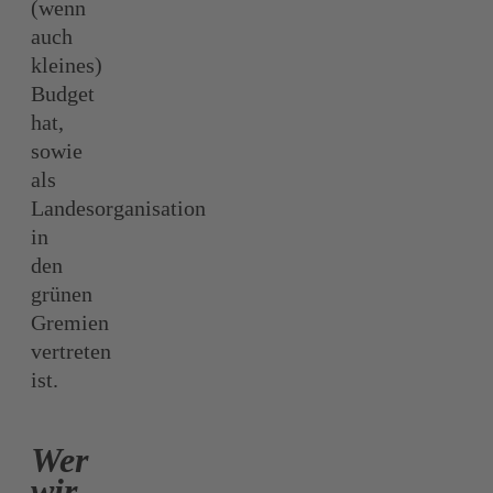
(wenn
auch
kleines)
Budget
hat,
sowie
als
Landesorganisation
in
den
grünen
Gremien
vertreten
ist.
Wer
wir