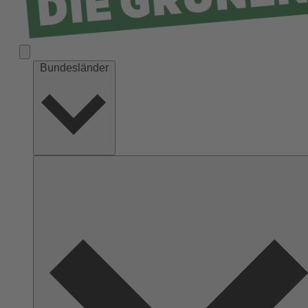
Bundesländer