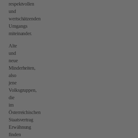
respektvollen
und
wertschätzenden
Umgangs
miteinander.
Alte
und
neue
Minderheiten,
also
jene
Volksgruppen,
die
im
Österreichischen
Staatsvertrag
Erwähnung
finden