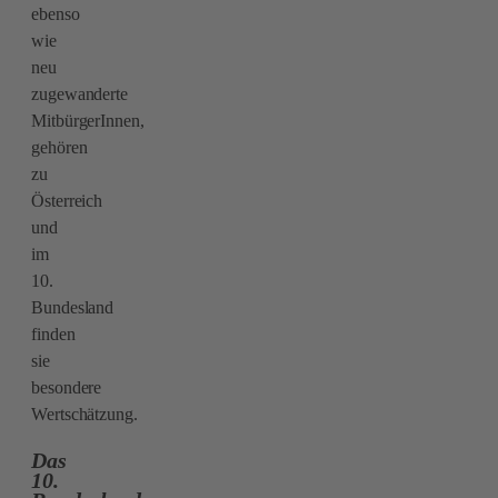
ebenso
wie
neu
zugewanderte
MitbürgerInnen,
gehören
zu
Österreich
und
im
10.
Bundesland
finden
sie
besondere
Wertschätzung.
Das
10.