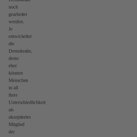
noch
gearbeitet
werden.
Je
entwickelter
die
Demokratie,
desto
eher
können
Menschen
in all
ihrer
Unterschiedlichkeit
als
akzeptiertes
Mitglied
der