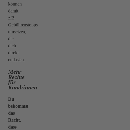
können
damit
z.B.
Gebührenstopps
umsetzen,
die
dich
direkt
entlasten.
Mehr
Rechte
für
Kund:innen
Du
bekommst
das
Recht,
dass