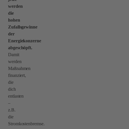
werden
die
hohen
Zufallsgewinne
der
Energiekonzerne
abgeschöpft.
Damit
werden
Maßnahmen
finanziert,
die
dich
entlasten
–
z.B.
die
Stromkostenbremse.