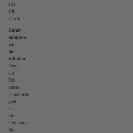
erst
180
Euro).
Damit
dämpfen
wir
die
Inflation.
Denn
ein
Teil
dieser
Einnahmen
geht
an
die
Gemeinden.
Sie