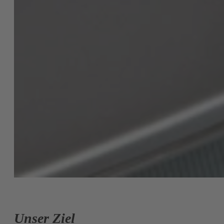
Unser Ziel