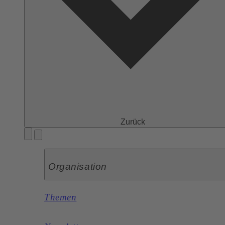
Zurück
Organisation
Themen