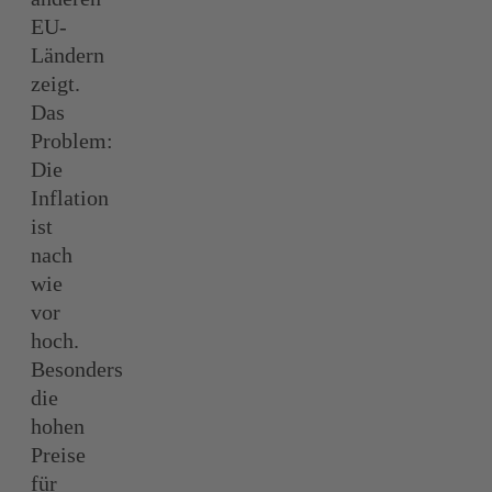
EU-
Ländern
zeigt.
Das
Problem:
Die
Inflation
ist
nach
wie
vor
hoch.
Besonders
die
hohen
Preise
für