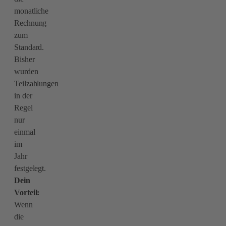
monatliche
Rechnung
zum
Standard.
Bisher
wurden
Teilzahlungen
in der
Regel
nur
einmal
im
Jahr
festgelegt.
Dein
Vorteil:
Wenn
die