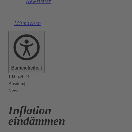
Newsletter
Mitmachen
Barrierefreiheit
10.05.2023
Breaking
News
Inflation
eindämmen