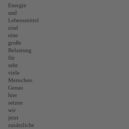
Energie
und
Lebensmittel
sind
eine
große
Belastung
für
sehr
viele
Menschen.
Genau
hier
setzen
wir
jetzt
zusätzliche