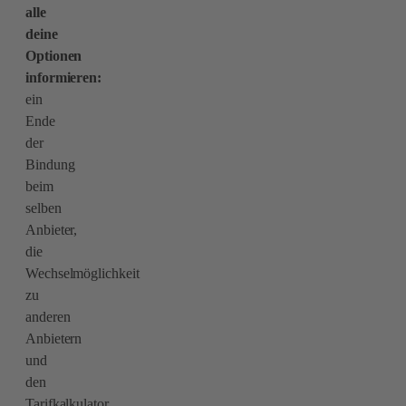
alle
deine
Optionen
informieren:
ein
Ende
der
Bindung
beim
selben
Anbieter,
die
Wechselmöglichkeit
zu
anderen
Anbietern
und
den
Tarifkalkulator