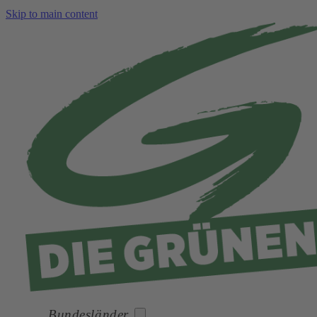
Skip to main content
Bundesländer