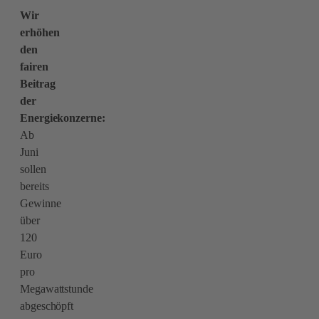
Wir
erhöhen
den
fairen
Beitrag
der
Energiekonzerne:
Ab
Juni
sollen
bereits
Gewinne
über
120
Euro
pro
Megawattstunde
abgeschöpft