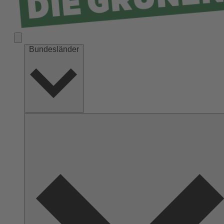
Bundesländer