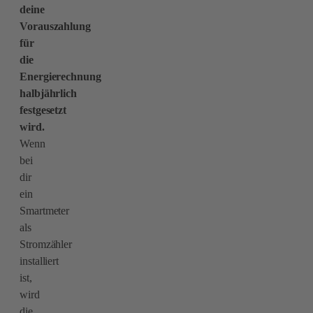
deine
Vorauszahlung
für
die
Energierechnung
halbjährlich
festgesetzt
wird.
Wenn
bei
dir
ein
Smartmeter
als
Stromzähler
installiert
ist,
wird
die