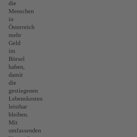
die
Menschen
in
Österreich
mehr
Geld
im
Börsel
haben,
damit
die
gestiegenen
Lebenskosten
leistbar
bleiben.
Mit
umfassenden