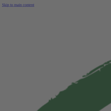
Skip to main content