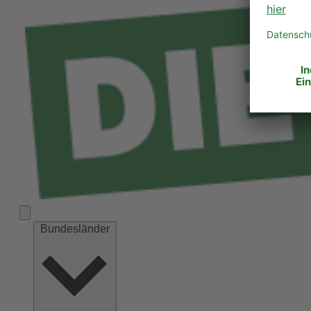
Bundesländer