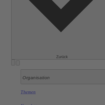
Zurück
Organisation
Themen