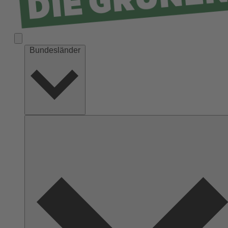
Bundesländer