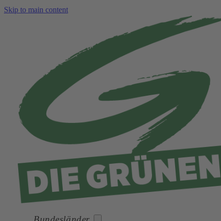
Skip to main content
Bundesländer