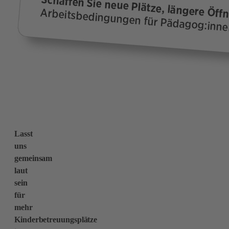
Lasst
uns
gemeinsam
laut
sein
für
mehr
Kinderbetreuungsplätze