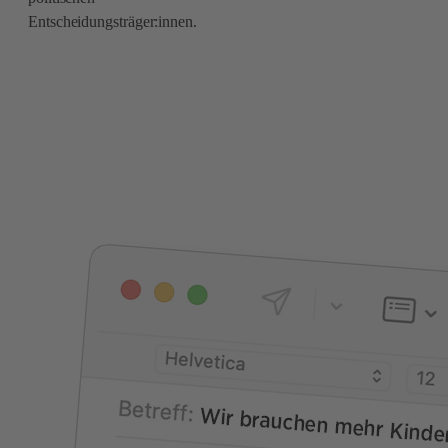
Entscheidungsträger:innen.