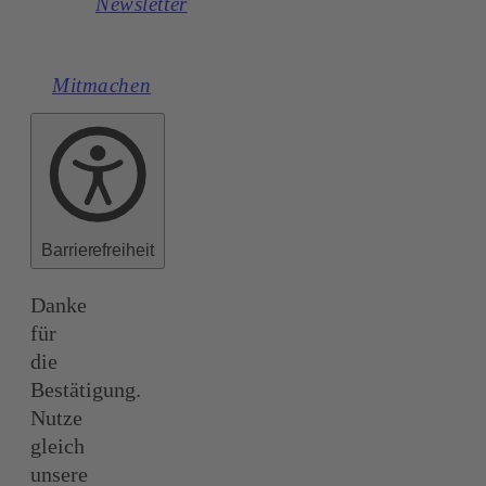
Newsletter
Mitmachen
Barrierefreiheit
Danke
für
die
Bestätigung.
Nutze
gleich
unsere