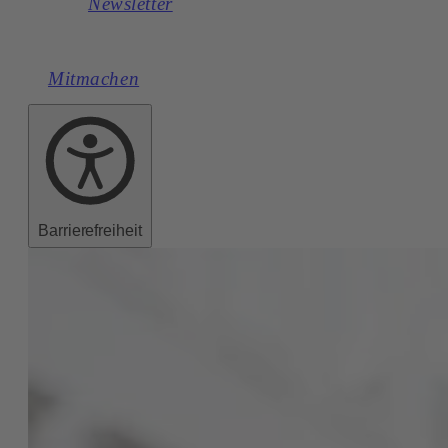
Newsletter
Mitmachen
Barrierefreiheit