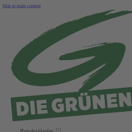
Skip to main content
Bundesländer