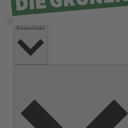
Bundesländer