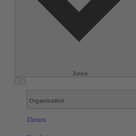
Zurück
Organisation
Themen