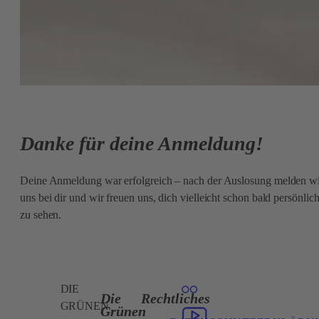
Danke für deine Anmeldung!
Deine Anmeldung war erfolgreich – nach der Auslosung melden w
uns bei dir und wir freuen uns, dich vielleicht schon bald persönlic
zu sehen.
DIE
Die
Rechtliches
GRÜNEN
Grünen