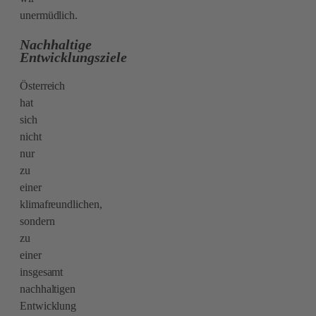
unermüdlich.
Nachhaltige
Entwicklungsziele
Österreich
hat
sich
nicht
nur
zu
einer
klimafreundlichen,
sondern
zu
einer
insgesamt
nachhaltigen
Entwicklung