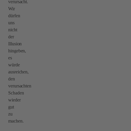
verursacht.
Wir
dürfen
uns
nicht
der
Illusion
hingeben,
es
würde
ausreichen,
den
verursachten
Schaden
wieder
gut
zu
machen.