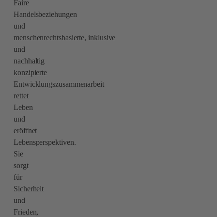
Faire
Handelsbeziehungen
und
menschenrechtsbasierte, inklusive
und
nachhaltig
konzipierte
Entwicklungszusammenarbeit
rettet
Leben
und
eröffnet
Lebensperspektiven.
Sie
sorgt
für
Sicherheit
und
Frieden,