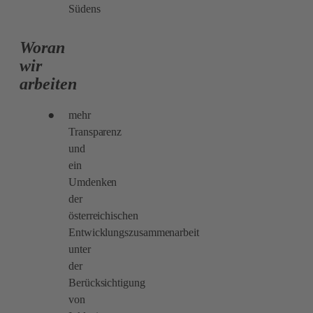
Südens
Woran
wir
arbeiten
mehr
Transparenz
und
ein
Umdenken
der
österreichischen
Entwicklungszusammenarbeit
unter
der
Berücksichtigung
von