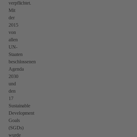
verpflichtet.
Mit
der
2015
von
allen
UN-
Staaten
beschlossenen
Agenda
2030
und
den
17
Sustainable
Development
Goals
(SGDs)
wurde