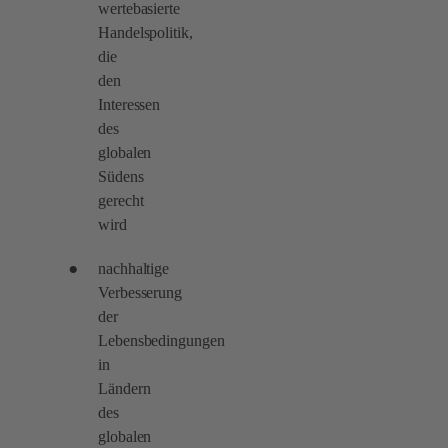
wertebasierte
Handelspolitik,
die
den
Interessen
des
globalen
Südens
gerecht
wird
nachhaltige
Verbesserung
der
Lebensbedingungen
in
Ländern
des
globalen