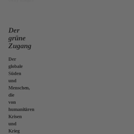
Der
grüne
Zugang
Der
globale
Süden
und
Menschen,
die
von
humanitären
Krisen
und
Krieg