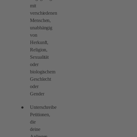
mit
verschiedenen
Menschen,
unabhängig
von
Herkunft,
Religion,
Sexualität
oder
biologischem
Geschlecht
oder
Gender
Unterschreibe
Petitionen,
die
deine
Anliegen