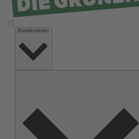
Bundesländer