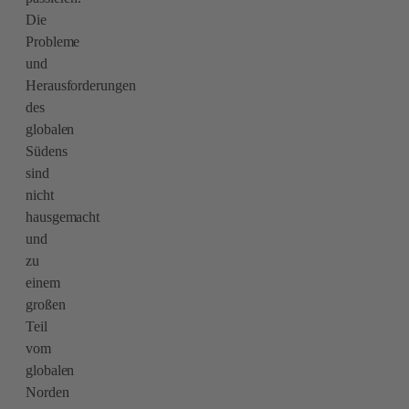
Die
Probleme
und
Herausforderungen
des
globalen
Südens
sind
nicht
hausgemacht
und
zu
einem
großen
Teil
vom
globalen
Norden