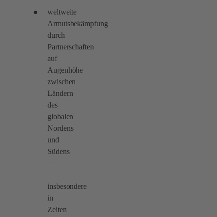
weltweite
Armutsbekämpfung
durch
Partnerschaften
auf
Augenhöhe
zwischen
Ländern
des
globalen
Nordens
und
Südens
–
insbesondere
in
Zeiten