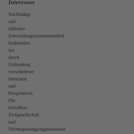
Interessen
Nachhaltige
und
inklusive
Entwicklungszusammenarbeit
funktioniert
nur
durch
Einbindung
verschiedener
Interessen
und
Perspektiven.
Die
betroffene
Zivilgesellschaft
und
Nichtregierungsorganisationen