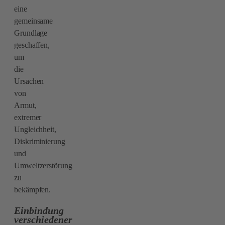
eine
gemeinsame
Grundlage
geschaffen,
um
die
Ursachen
von
Armut,
extremer
Ungleichheit,
Diskriminierung
und
Umweltzerstörung
zu
bekämpfen.
Einbindung
verschiedener