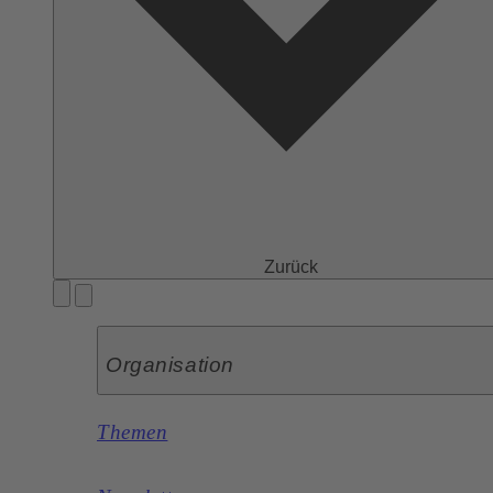
Zurück
Organisation
Themen