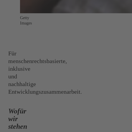
Getty
Images
Für
menschenrechtsbasierte,
inklusive
und
nachhaltige
Entwicklungszusammenarbeit.
Wofür
wir
stehen