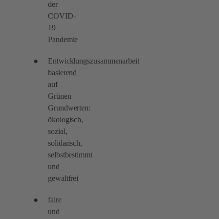
der
COVID-
19
Pandemie
Entwicklungszusammenarbeit
basierend
auf
Grünen
Grundwerten:
ökologisch,
sozial,
solidarisch,
selbstbestimmt
und
gewaltfrei
faire
und