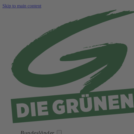
Skip to main content
Bundesländer