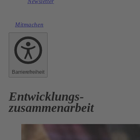
Newsletter
Mitmachen
Barrierefreiheit
Entwicklungs-
zusammenarbeit