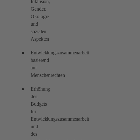
Inklusion,
Gender,
Ökologie
und
sozialen
Aspekten
Entwicklungszusammenarbeit
basierend
auf
Menschenrechten
Erhöhung
des
Budgets
für
Entwicklungszusammenarbeit
und
des