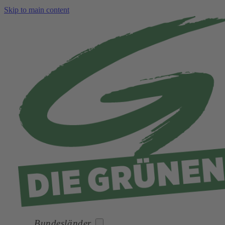
Skip to main content
Bundesländer