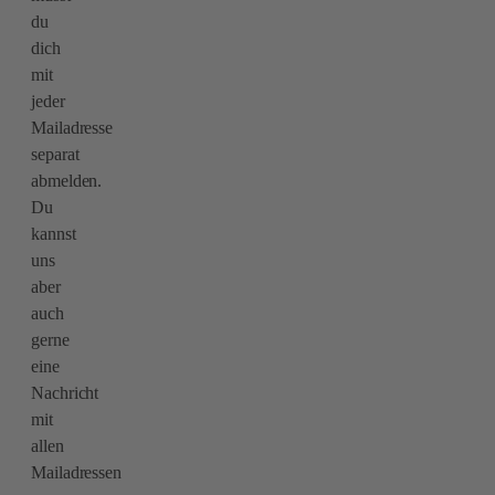
du
dich
mit
jeder
Mailadresse
separat
abmelden.
Du
kannst
uns
aber
auch
gerne
eine
Nachricht
mit
allen
Mailadressen