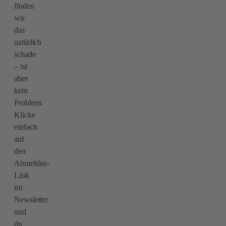
finden
wir
das
natürlich
schade
– ist
aber
kein
Problem:
Klicke
einfach
auf
den
Abmelden-
Link
im
Newsletter
und
du