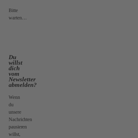
Bitte
warten…
Du
willst
dich
vom
Newsletter
abmelden?
Wenn
du
unsere
Nachrichten
pausieren
willst,