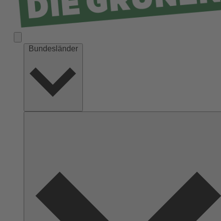
Bundesländer