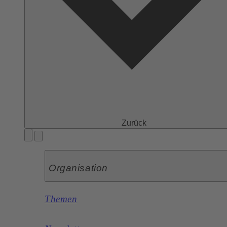
Zurück
Organisation
Themen