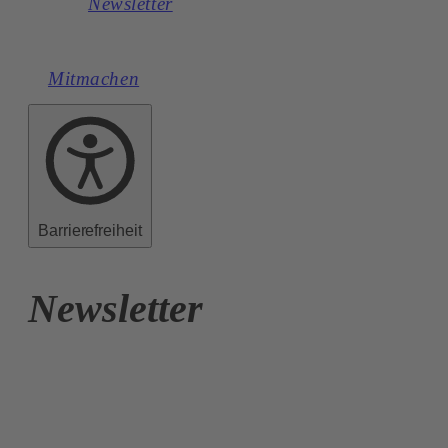
Newsletter
Mitmachen
Barrierefreiheit
Newsletter