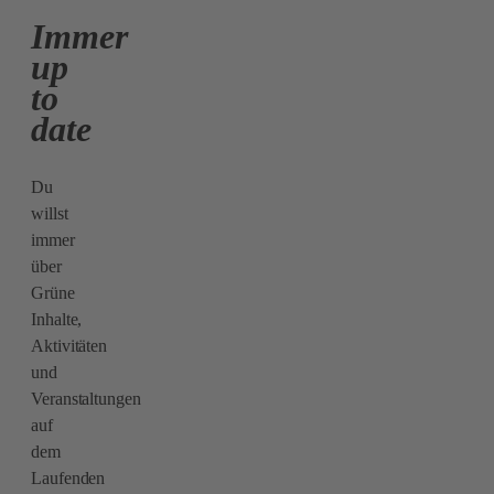
Immer
up
to
date
Du
willst
immer
über
Grüne
Inhalte,
Aktivitäten
und
Veranstaltungen
auf
dem
Laufenden