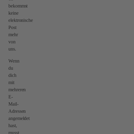
bekommst
keine
elektronische
Post
mehr
von
uns.
Wenn
du
dich
mit
mehreren
E-
Mail-
Adressen
angemeldet
hast,
musst